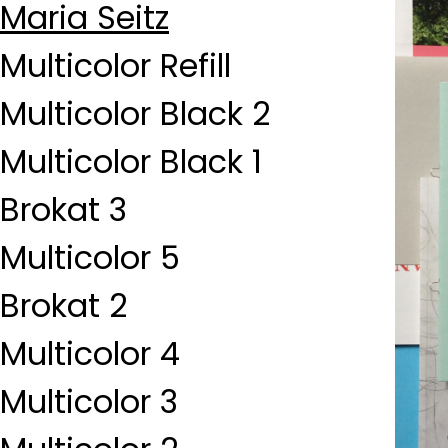
Maria Seitz
Multicolor Refill
Multicolor Black 2
Multicolor Black 1
Brokat 3
Multicolor 5
Brokat 2
Multicolor 4
Multicolor 3